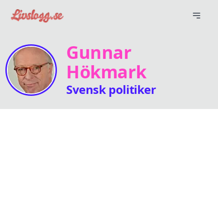
Gunnar
Hökmark
Svensk politiker