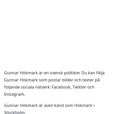
Gunnar Hökmark
är en
svensk politiker
. Du kan följa
Gunnar Hökmark
som postar bilder och texter på
följande sociala nätverk:
Facebook, Twitter och
Instagram
.
Gunnar Hökmark är även känd som Hökmark i
Stockholm.