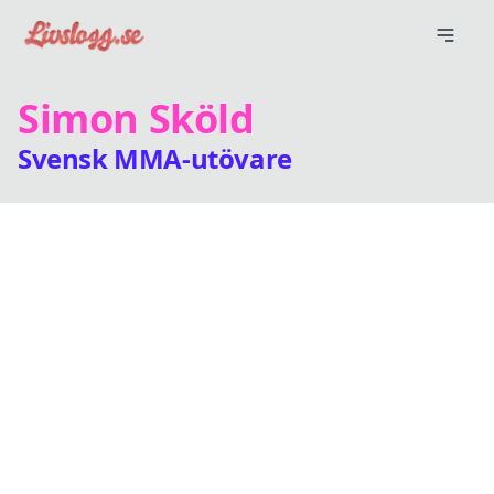
Simon Sköld
Svensk MMA-utövare