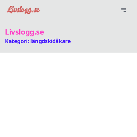
Livslogg.se
Kategori: längdskidåkare