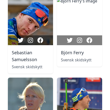
Sebastian
Björn Ferry
Samuelsson
Svensk skidskytt
Svensk skidskytt