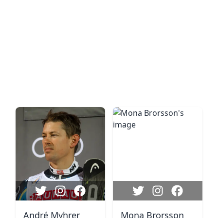
André Myhrer
Mona Brorsson