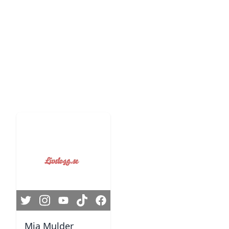
Mia Mulder