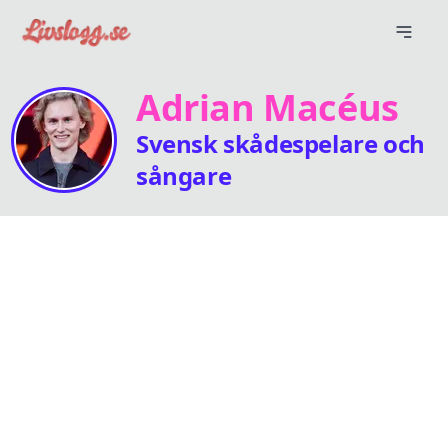
Adrian Macéus
Svensk skådespelare och
sångare