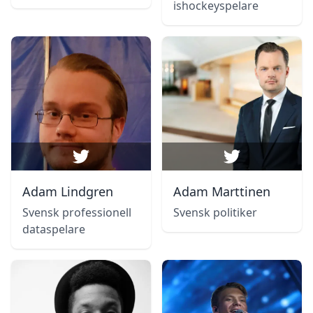
ishockeyspelare
Adam Lindgren
Adam Marttinen
Svensk professionell
Svensk politiker
dataspelare