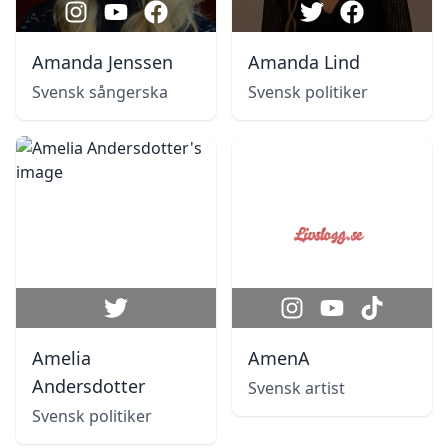
Amanda Jenssen
Amanda Lind
Svensk sångerska
Svensk politiker
Amelia
AmenA
Andersdotter
Svensk artist
Svensk politiker