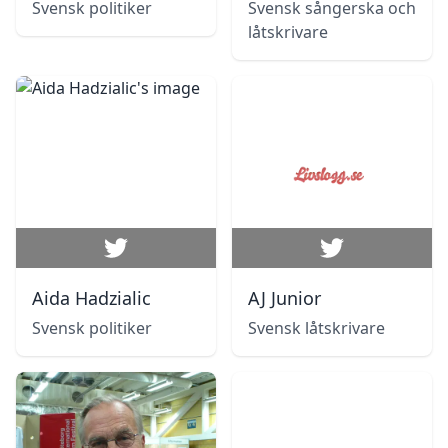
Svensk politiker
Svensk sångerska och
låtskrivare
Aida Hadzialic
AJ Junior
Svensk politiker
Svensk låtskrivare