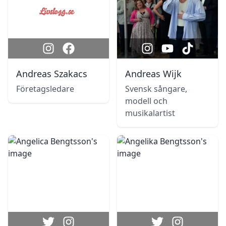
Andreas Szakacs
Andreas Wijk
Företagsledare
Svensk sångare,
modell och
musikalartist