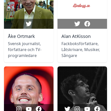
Åke Ortmark
Alan AtKisson
Svensk journalist,
Fackboksförfattare,
författare och TV-
Låtskrivare, Musiker,
programledare
Sångare