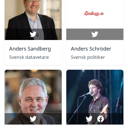
Anders Sandberg
Anders Schröder
Svensk datavetare
Svensk politiker