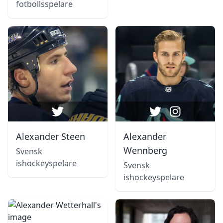
fotbollsspelare
Alexander Steen
Alexander
Wennberg
Svensk
ishockeyspelare
Svensk
ishockeyspelare