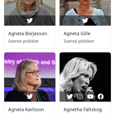
Agneta Börjesson
Agneta Gille
Svensk politiker
Svensk politiker
Agneta Karlsson
Agnetha Fältskog