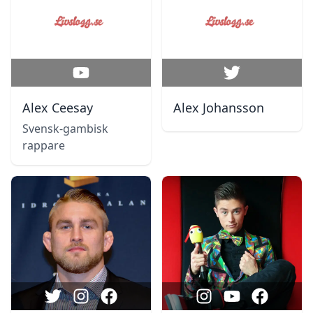
Alex Ceesay
Alex Johansson
Svensk-gambisk
rappare