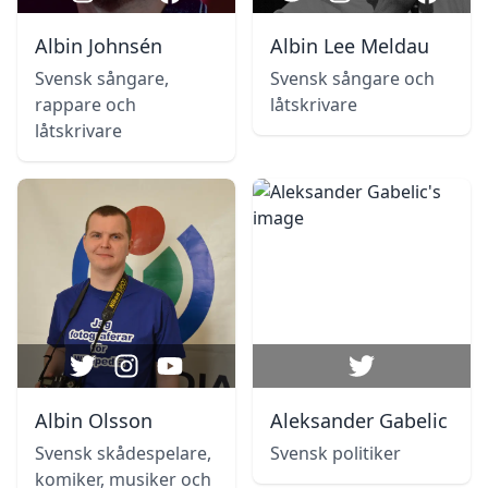
Albin Johnsén
Albin Lee Meldau
Svensk sångare,
Svensk sångare och
rappare och
låtskrivare
låtskrivare
Albin Olsson
Aleksander Gabelic
Svensk skådespelare,
Svensk politiker
komiker, musiker och