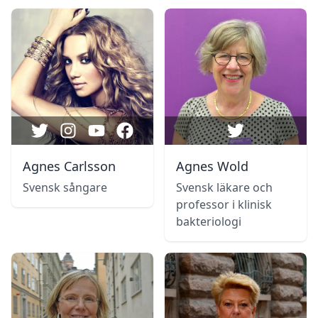
Agnes Carlsson
Agnes Wold
Svensk sångare
Svensk läkare och
professor i klinisk
bakteriologi