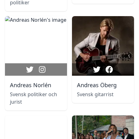
politiker
Andreas Norlén
Andreas Öberg
Svensk politiker och
Svensk gitarrist
jurist