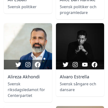
Svensk politiker
Svensk politiker och
programledare
Alireza Akhondi
Alvaro Estrella
Svensk
Svensk sångare och
riksdagsledamot för
dansare
Centerpartiet