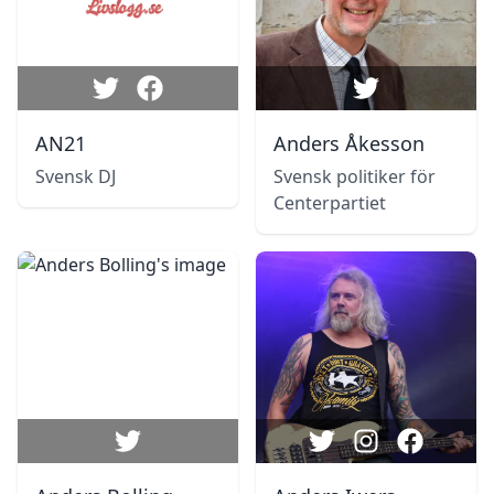
AN21
Anders Åkesson
Svensk DJ
Svensk politiker för
Centerpartiet