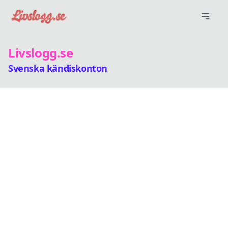
Livslogg.se
Svenska kändiskonton