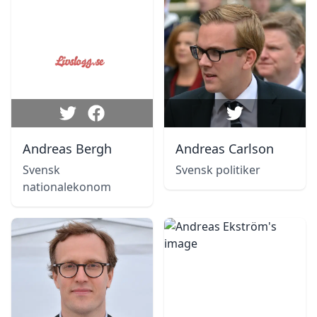
Andreas Bergh
Andreas Carlson
Svensk
Svensk politiker
nationalekonom