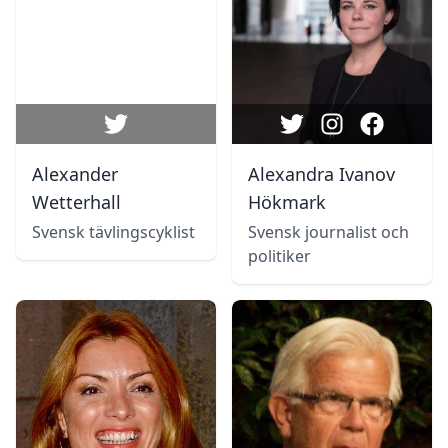
Alexander
Alexandra Ivanov
Wetterhall
Hökmark
Svensk tävlingscyklist
Svensk journalist och
politiker