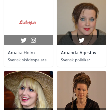
Amalia Holm
Amanda Agestav
Svensk skådespelare
Svensk politiker