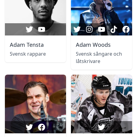
Adam Tensta
Adam Woods
Svensk rappare
Svensk sångare och
låtskrivare