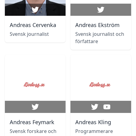
Andreas Cervenka
Andreas Ekström
Svensk journalist
Svensk journalist och
författare
Andreas Feymark
Andreas Kling
Svensk forskare och
Programmerare