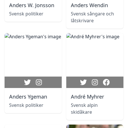
Anders W. Jonsson
Anders Wendin
Svensk politiker
Svensk sångare och
låtskrivare
Anders Ygeman
André Myhrer
Svensk politiker
Svensk alpin
skidåkare