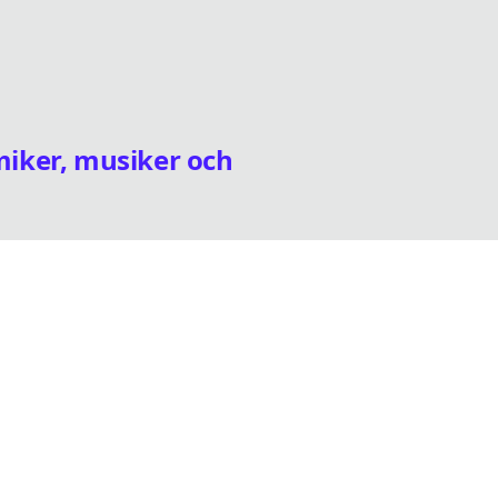
iker, musiker och