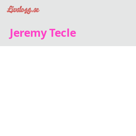
Jeremy Tecle