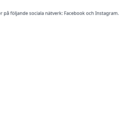
r på följande sociala nätverk:
Facebook och Instagram
.