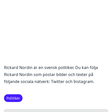
Rickard Nordin
är en
svensk politiker
. Du kan följa
Rickard Nordin
som postar bilder och texter på
följande sociala nätverk:
Twitter och Instagram
.
Politiker