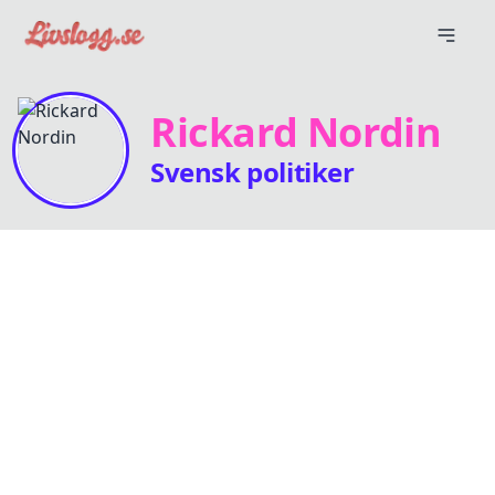
Rickard Nordin
Svensk politiker