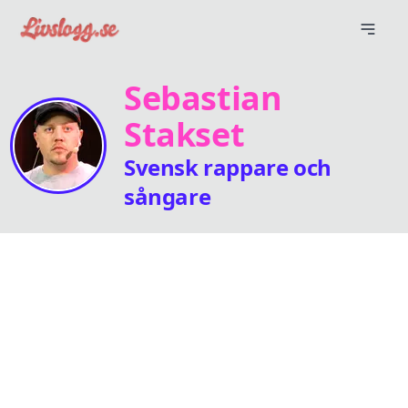
Sebastian
Stakset
Svensk rappare och
sångare