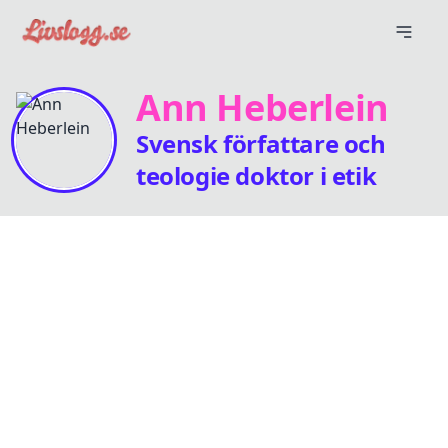
Ann Heberlein
Svensk författare och
teologie doktor i etik