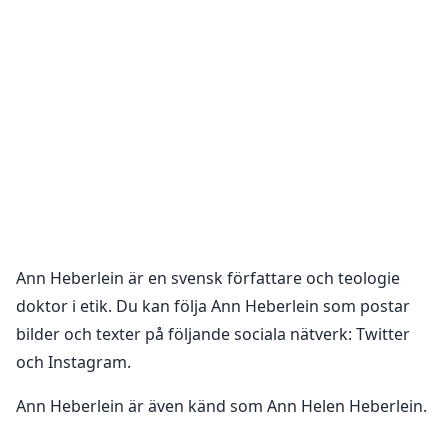
Ann Heberlein
är en
svensk författare och teologie
doktor i etik
. Du kan följa
Ann Heberlein
som postar
bilder och texter på följande sociala nätverk:
Twitter
och Instagram
.
Ann Heberlein är även känd som Ann Helen Heberlein.