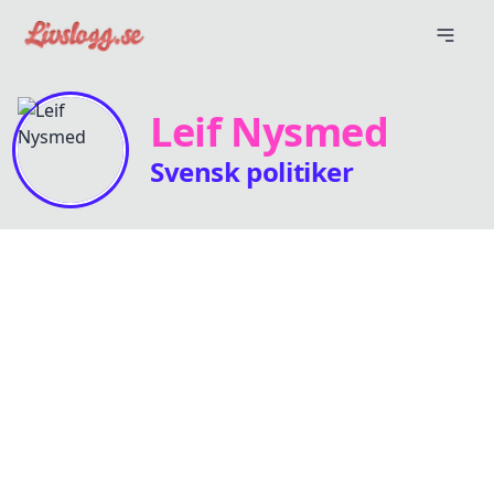
Leif Nysmed
Svensk politiker