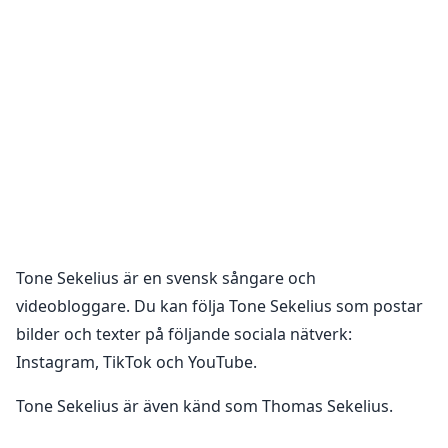
Tone Sekelius
är en
svensk sångare och
videobloggare
. Du kan följa
Tone Sekelius
som postar
bilder och texter på följande sociala nätverk:
Instagram, TikTok och YouTube
.
Tone Sekelius är även känd som Thomas Sekelius.