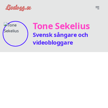
Tone Sekelius
Svensk sångare och
videobloggare