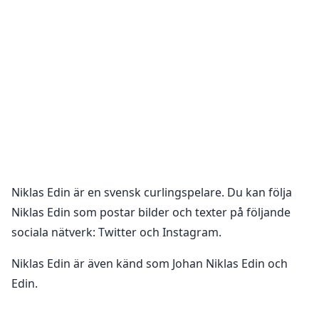
Niklas Edin
är en
svensk curlingspelare
. Du kan följa
Niklas Edin
som postar bilder och texter på följande
sociala nätverk:
Twitter och Instagram
.
Niklas Edin är även känd som Johan Niklas Edin och
Edin.