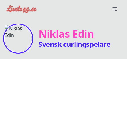
Niklas Edin
Svensk curlingspelare