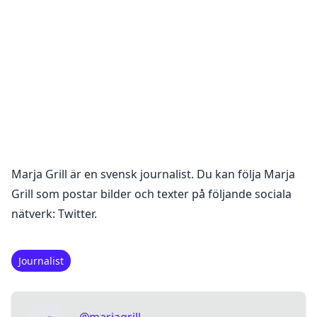
Marja Grill
är en
svensk journalist
. Du kan följa
Marja
Grill
som postar bilder och texter på följande sociala
nätverk:
Twitter
.
Journalist