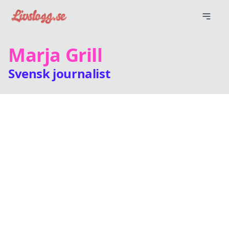
Marja Grill
Svensk journalist