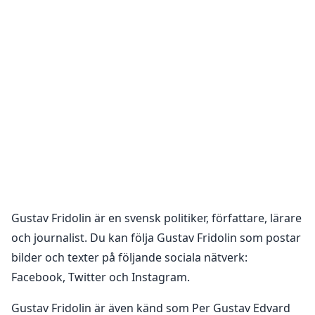
Gustav Fridolin
är en
svensk politiker, författare, lärare
och journalist
. Du kan följa
Gustav Fridolin
som postar
bilder och texter på följande sociala nätverk:
Facebook, Twitter och Instagram
.
Gustav Fridolin är även känd som Per Gustav Edvard