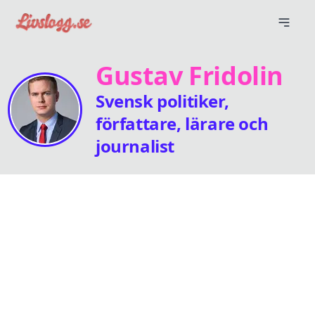
Gustav Fridolin
Svensk politiker,
författare, lärare och
journalist