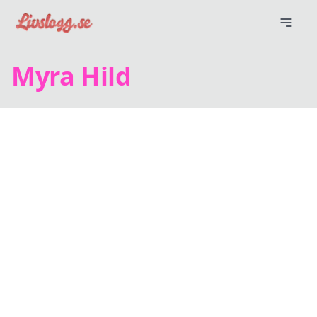
Myra Hild