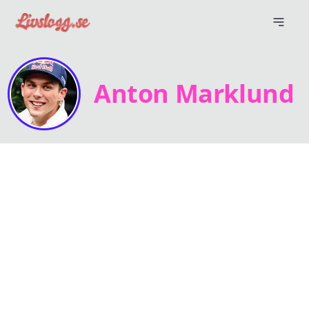
Anton Marklund