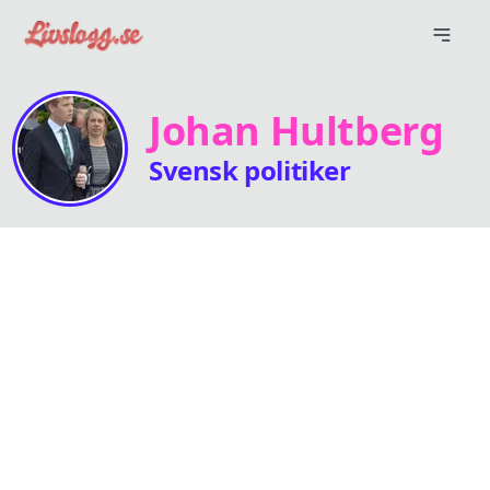
Johan Hultberg
Svensk politiker