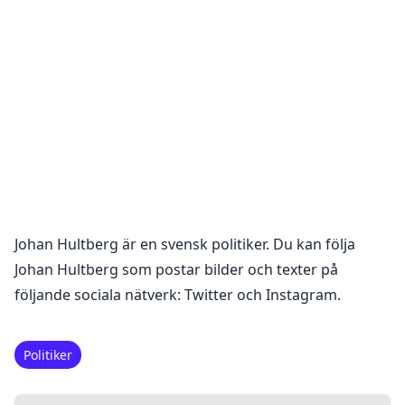
Johan Hultberg
är en
svensk politiker
. Du kan följa
Johan Hultberg
som postar bilder och texter på
följande sociala nätverk:
Twitter och Instagram
.
Politiker