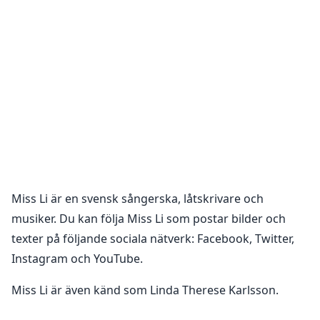
Miss Li
är en
svensk sångerska, låtskrivare och
musiker
. Du kan följa
Miss Li
som postar bilder och
texter på följande sociala nätverk:
Facebook, Twitter,
Instagram och YouTube
.
Miss Li är även känd som Linda Therese Karlsson.