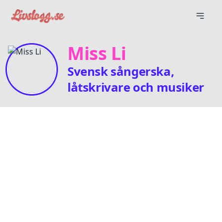
Miss Li
Svensk sångerska,
låtskrivare och musiker