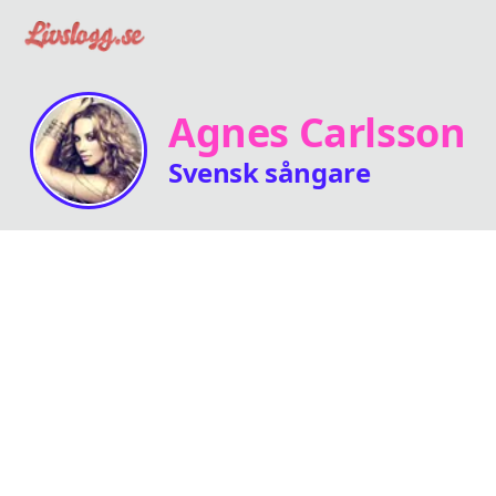
Agnes Carlsson
Svensk sångare