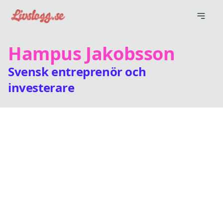
Hampus Jakobsson
Svensk entreprenör och
investerare