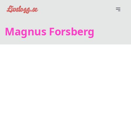
Magnus Forsberg