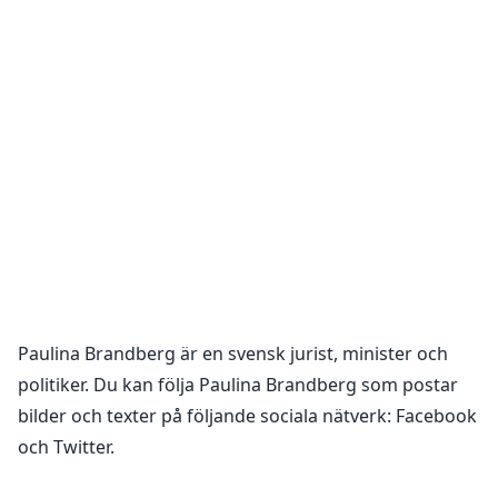
Paulina Brandberg
är en
svensk jurist, minister och
politiker
. Du kan följa
Paulina Brandberg
som postar
bilder och texter på följande sociala nätverk:
Facebook
och Twitter
.