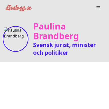
Paulina
Brandberg
Svensk jurist, minister
och politiker