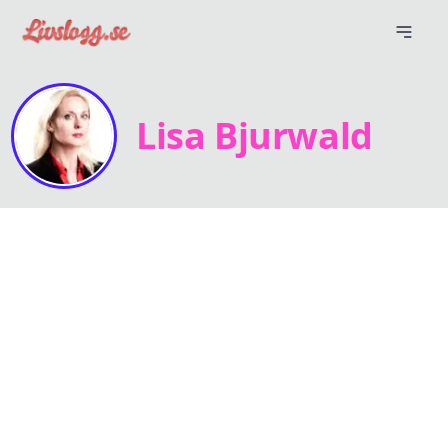
Lisa Bjurwald