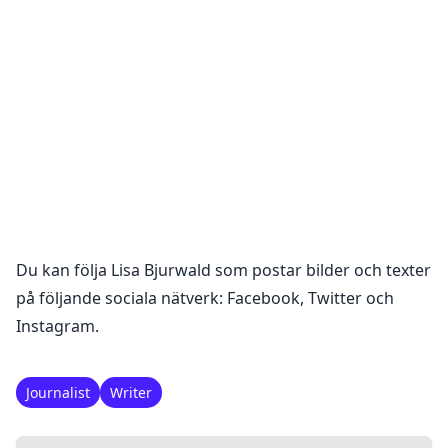
Du kan följa
Lisa Bjurwald
som postar bilder och texter
på följande sociala nätverk:
Facebook, Twitter och
Instagram
.
Journalist
Writer