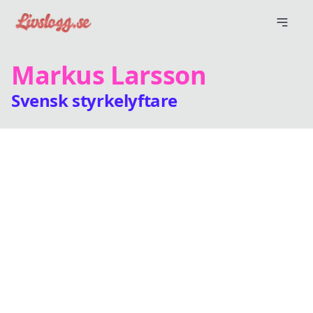
Markus Larsson
Svensk styrkelyftare