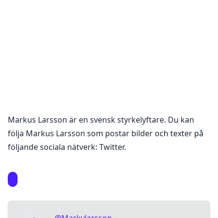
Markus Larsson
är en
svensk styrkelyftare
. Du kan
följa
Markus Larsson
som postar bilder och texter på
följande sociala nätverk:
Twitter
.