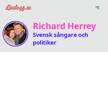
Richard Herrey
Svensk sångare och
politiker