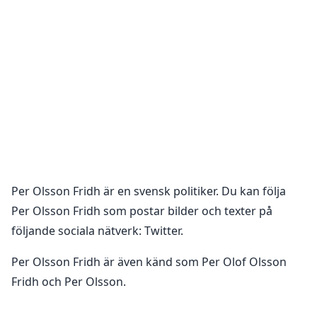
Per Olsson Fridh
är en
svensk politiker
. Du kan följa
Per Olsson Fridh
som postar bilder och texter på
följande sociala nätverk:
Twitter
.
Per Olsson Fridh är även känd som Per Olof Olsson
Fridh och Per Olsson.