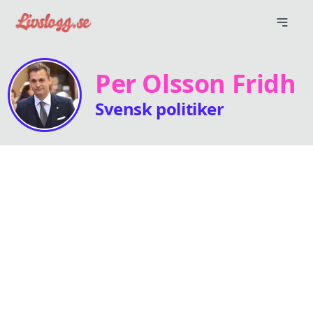
Per Olsson Fridh
Svensk politiker