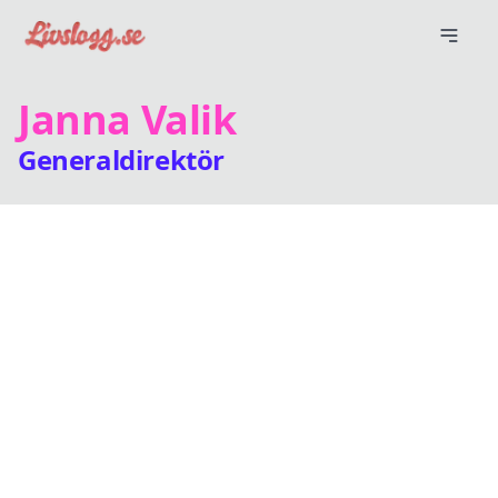
Janna Valik
Generaldirektör