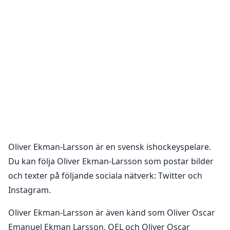
Oliver Ekman-Larsson
är en
svensk ishockeyspelare
.
Du kan följa
Oliver Ekman-Larsson
som postar bilder
och texter på följande sociala nätverk:
Twitter och
Instagram
.
Oliver Ekman-Larsson är även känd som Oliver Oscar
Emanuel Ekman Larsson, OEL och Oliver Oscar