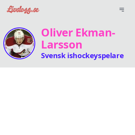
Oliver Ekman-
Larsson
Svensk ishockeyspelare