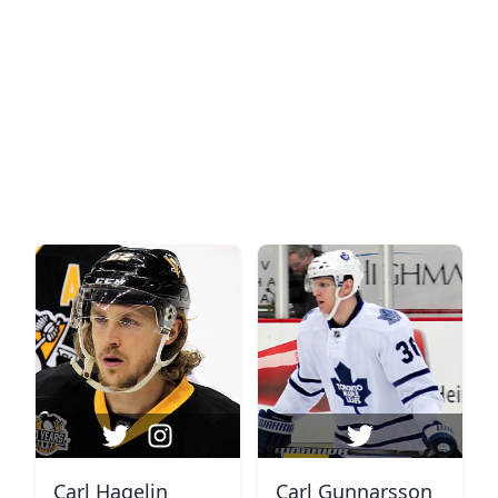
Carl Hagelin
Carl Gunnarsson