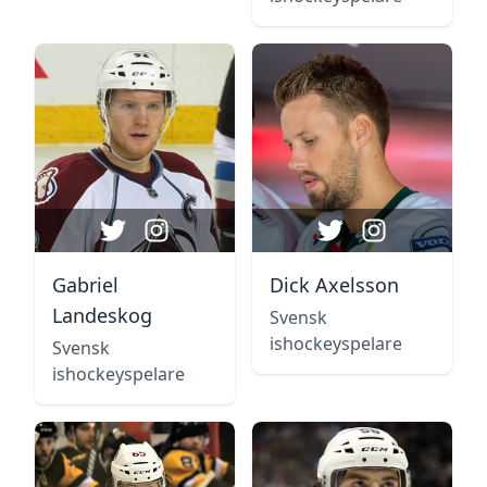
Gabriel
Dick Axelsson
Landeskog
Svensk
ishockeyspelare
Svensk
ishockeyspelare