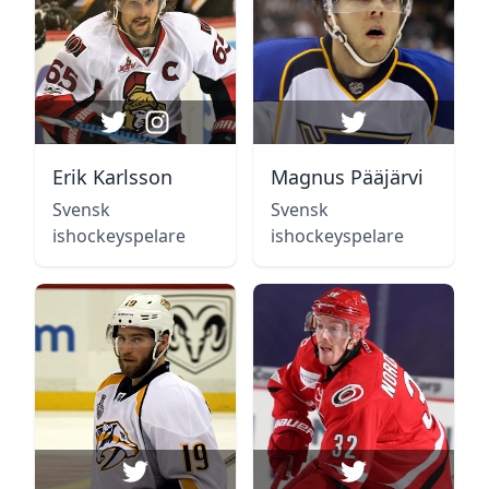
Erik Karlsson
Magnus Pääjärvi
Svensk
Svensk
ishockeyspelare
ishockeyspelare