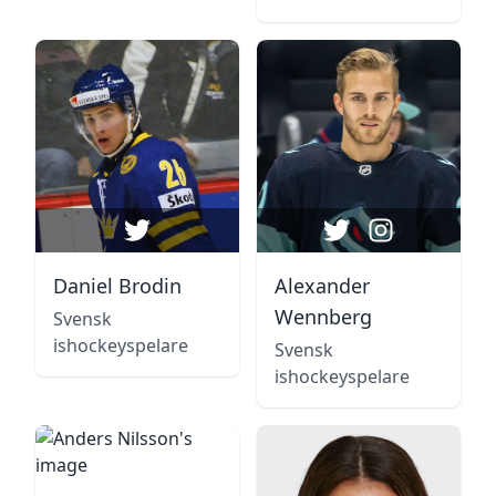
Daniel Brodin
Alexander
Wennberg
Svensk
ishockeyspelare
Svensk
ishockeyspelare