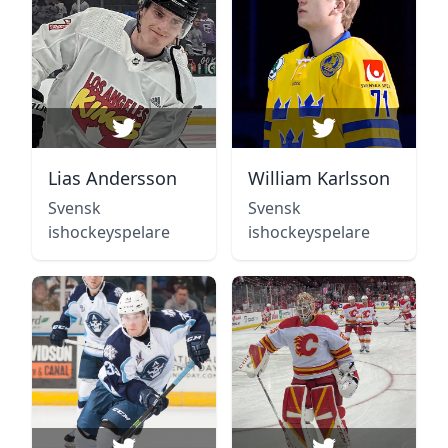
Lias Andersson
William Karlsson
Svensk
Svensk
ishockeyspelare
ishockeyspelare