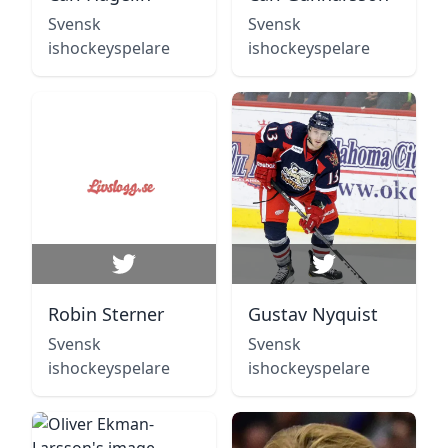
Svensk
Svensk
ishockeyspelare
ishockeyspelare
Robin Sterner
Gustav Nyquist
Svensk
Svensk
ishockeyspelare
ishockeyspelare