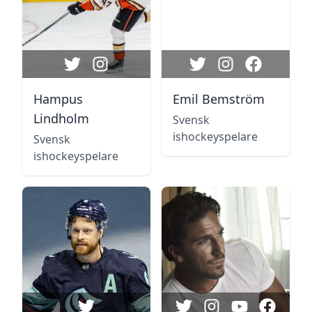
Hampus
Emil Bemström
Lindholm
Svensk
ishockeyspelare
Svensk
ishockeyspelare