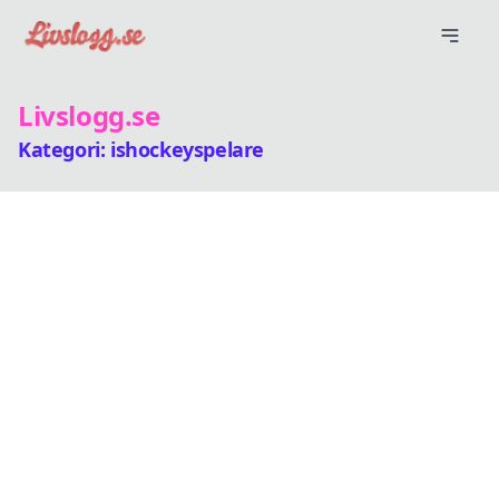
Livslogg.se
Kategori: ishockeyspelare