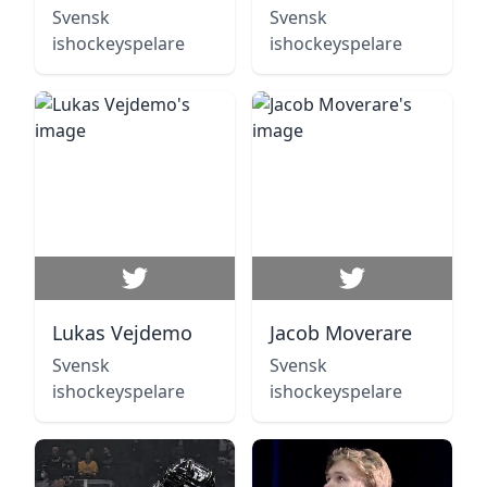
Svensk
Svensk
ishockeyspelare
ishockeyspelare
Lukas Vejdemo
Jacob Moverare
Svensk
Svensk
ishockeyspelare
ishockeyspelare