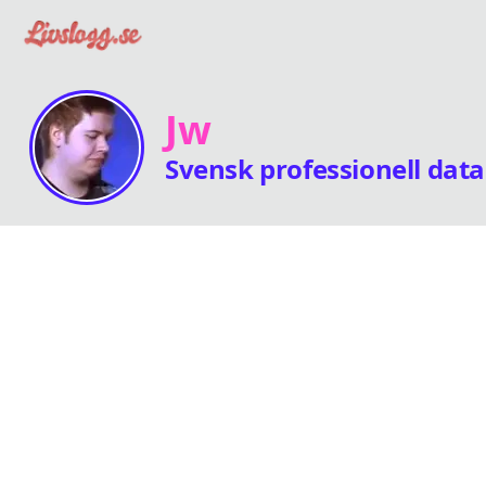
Jw
Svensk professionell dat