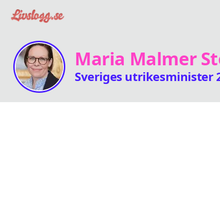
Maria Malmer St
Sveriges utrikesminister 