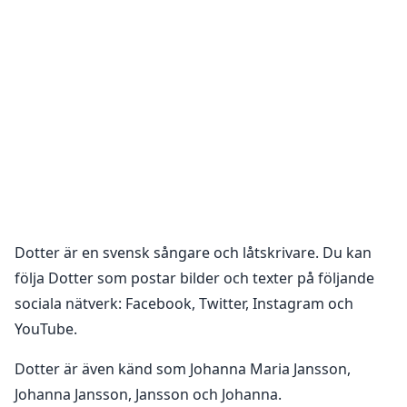
Dotter
är en
svensk sångare och låtskrivare
. Du kan
följa
Dotter
som postar bilder och texter på följande
sociala nätverk:
Facebook, Twitter, Instagram och
YouTube
.
Dotter är även känd som Johanna Maria Jansson,
Johanna Jansson, Jansson och Johanna.