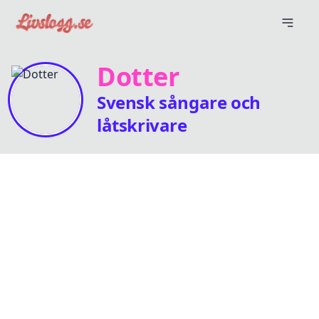
Dotter
Svensk sångare och
låtskrivare