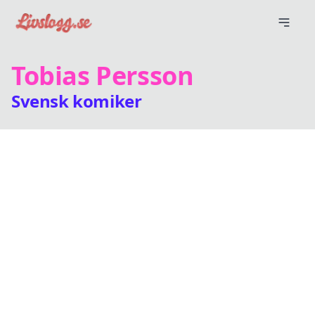
Tobias Persson
Svensk komiker