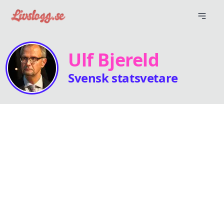
Ulf Bjereld
Svensk statsvetare