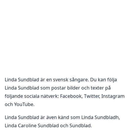
Linda Sundblad
är en
svensk sångare
. Du kan följa
Linda Sundblad
som postar bilder och texter på
följande sociala nätverk:
Facebook, Twitter, Instagram
och YouTube
.
Linda Sundblad är även känd som Linda Sundbladh,
Linda Caroline Sundblad och Sundblad.