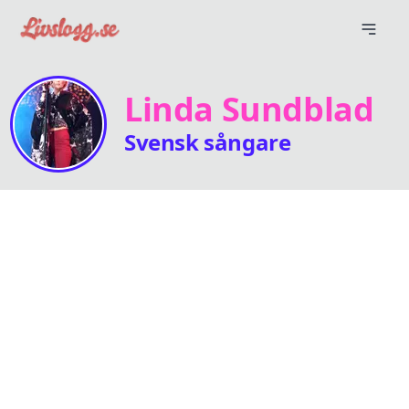
Linda Sundblad
Svensk sångare