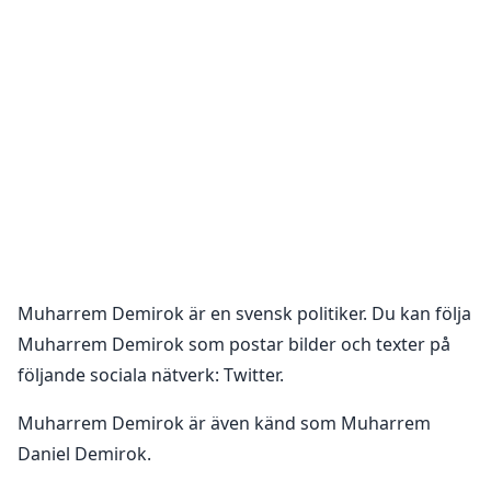
Muharrem Demirok
är en
svensk politiker
. Du kan följa
Muharrem Demirok
som postar bilder och texter på
följande sociala nätverk:
Twitter
.
Muharrem Demirok är även känd som Muharrem
Daniel Demirok.