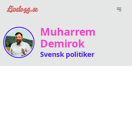
Muharrem
Demirok
Svensk politiker