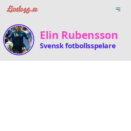
Elin Rubensson
Svensk fotbollsspelare