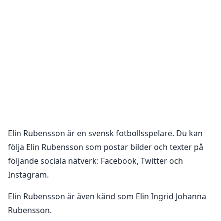
Elin Rubensson
är en
svensk fotbollsspelare
. Du kan
följa
Elin Rubensson
som postar bilder och texter på
följande sociala nätverk:
Facebook, Twitter och
Instagram
.
Elin Rubensson är även känd som Elin Ingrid Johanna
Rubensson.