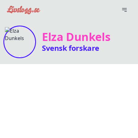
Elza Dunkels
Svensk forskare