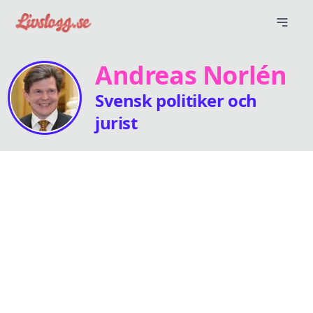
Andreas Norlén
Svensk politiker och
jurist