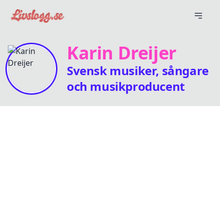
Karin Dreijer
Svensk musiker, sångare
och musikproducent