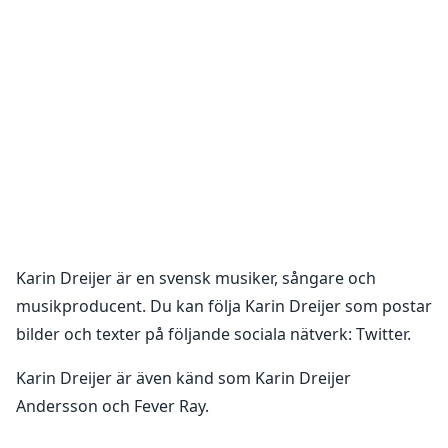
Karin Dreijer
är en
svensk musiker, sångare och
musikproducent
. Du kan följa
Karin Dreijer
som postar
bilder och texter på följande sociala nätverk:
Twitter
.
Karin Dreijer är även känd som Karin Dreijer
Andersson och Fever Ray.