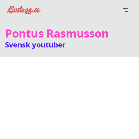
Pontus Rasmusson
Svensk youtuber