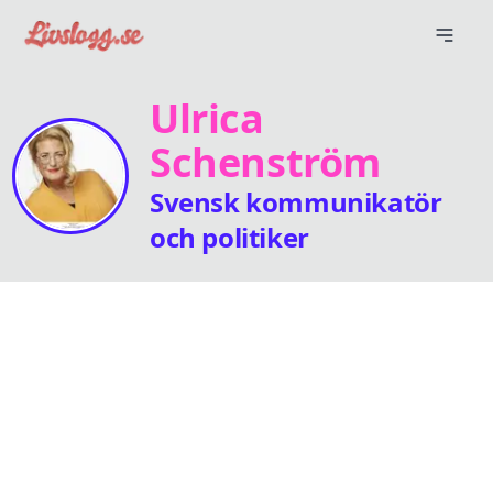
Ulrica
Schenström
Svensk kommunikatör
och politiker