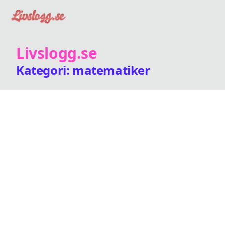
Livslogg.se
Kategori: matematiker