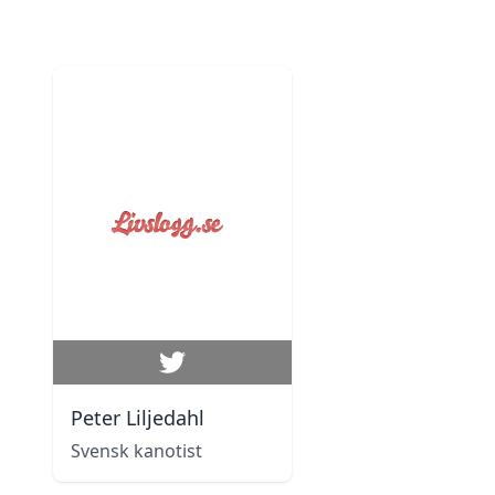
Peter Liljedahl
Svensk kanotist