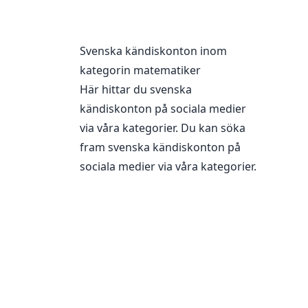
Svenska kändiskonton inom
kategorin
matematiker
Här hittar du svenska
kändiskonton på sociala medier
via våra kategorier. Du kan söka
fram svenska kändiskonton på
sociala medier via våra
kategorier
.