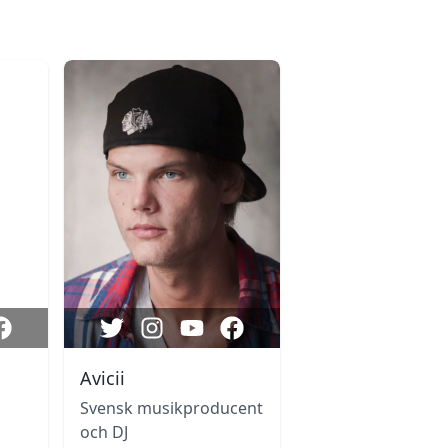
Avicii
Svensk musikproducent
och DJ