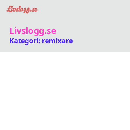
Livslogg.se
Kategori: remixare