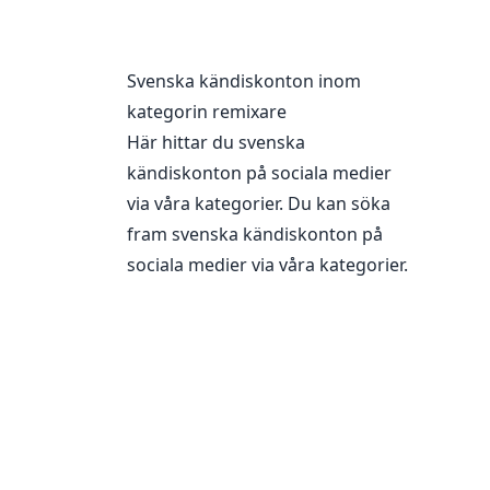
Svenska kändiskonton inom
kategorin
remixare
Här hittar du svenska
kändiskonton på sociala medier
via våra kategorier. Du kan söka
fram svenska kändiskonton på
sociala medier via våra
kategorier
.