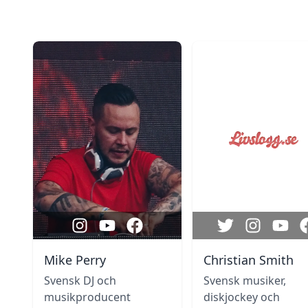
Mike Perry
Christian Smith
Svensk DJ och
Svensk musiker,
musikproducent
diskjockey och