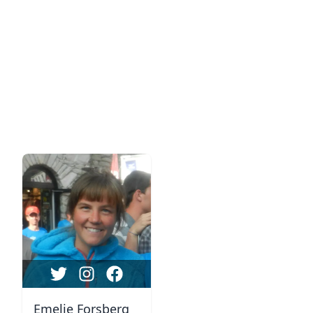
Emelie Forsberg