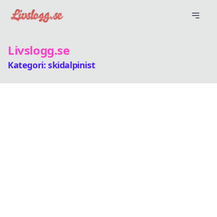
Livslogg.se
Kategori: skidalpinist